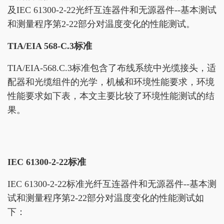
及IEC 61300-2-22光纤互连器件和无源器件--基本测试
和测量程序第2-22部分对温度变化的性能测试。
TIA/EIA 568-C.3标准
TIA/EIA-568.C.3标准包含了布线系统中光缆接头，适
配器和光缆组件的光学，机械和环境性能要求，环境
性能要求如下表，本文主要比较了环境性能测试的结
果。
IEC 61300-2-22标准
IEC 61300-2-22标准光纤互连器件和无源器件--基本测
试和测量程序第2-22部分对温度变化的性能测试如
下：