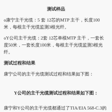
测试样品
o康宁主干光缆：5 套 12芯的MTP 主干，长度100
米，每根主干光缆监测3根光纤。
oY公司主干光缆：2套 12芯单模MTP 主干，一套长
度50米，一套长度100米，每根主干光缆监测3根光
纤。
测试过程和结果
康宁公司的主干光缆测试过程和结果如下图：
Y公司的主干光缆测试过程和结果如下图：
康宁和Y公司的主干光缆都通过了TIA/EIA 568-C.3的