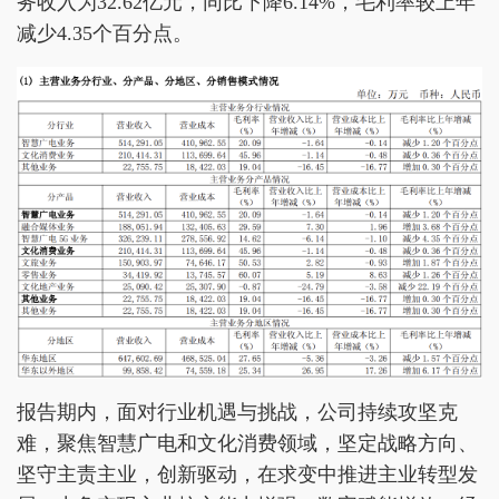
务收入为32.62亿元，同比下降6.14%，毛利率较上年
减少4.35个百分点。
报告期内，面对行业机遇与挑战，公司持续攻坚克
难，聚焦智慧广电和文化消费领域，坚定战略方向、
坚守主责主业，创新驱动，在求变中推进主业转型发