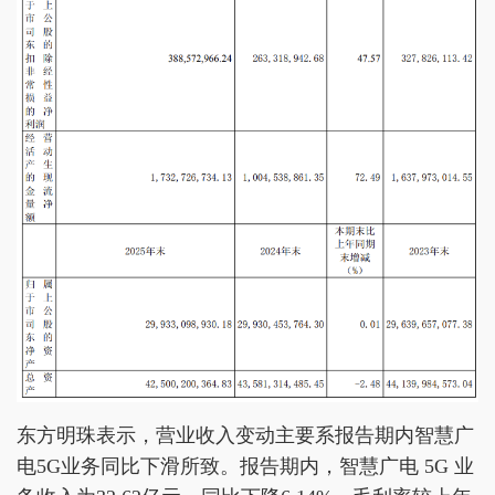
东方明珠表示，营业收入变动主要系报告期内智慧广
电5G业务同比下滑所致。报告期内，智慧广电 5G 业