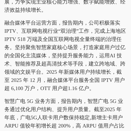
展，力争实现主业核心能力增强、数字赋能增效、经
济效益持续增长。
融合媒体平台运营方面，报告期内，公司积极落实
IPTV、互联网电视行业“双治理”工作，完成上海地区
IPTV 518 万端及全国互联网电视全量终端的治理任
务。坚持聚焦智慧家庭核心场景，打造家庭用户过亿
的全国化主流媒体，坚持提升服务能力，运用AI 技
术、智能推荐及超高清技术等手段，建立跨地域、跨
领域的文娱平台。2025 年新媒体用户持续增长，截
至 2025 年 12 月，融合媒体平台服务全国 IPTV 用户
超 6,100 万户，OTT 用户超1.16 亿户。
智慧广电 5G 业务方面，报告期内，智慧广电 5G 业
务通过优化用户结构、提升用户质量。截至2025 年
年底，广电5G人联卡用户数保持稳定,新增主卡用户
ARPU 值较年初增长超 200%，高 ARPU 值用户占比