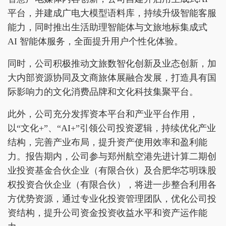
平台，并建成广电大模型语料库，持续升级智能客服
能力，同时推出生活助理智能体与文旅地标集成式
AI 智能体服务，全面提升用户个性化体验。
同时，公司积极推动文旅数智化创新及业态创新，加
大内部资源协同及文商旅体展融合发展，打造具有国
际影响力的文化消费品牌和文化科技集聚平台。
此外，公司充分发挥资本平台和产业平台作用，
以“文化+”、“AI+”引领公司投资逻辑，持续优化产业
结构，完善产业布局，提升资产使用效率和盈利能
力。报告期内，公司参与郑州航空港先进计算二期创
业投资基金合伙企业（有限合伙）及合肥华芯明珠股
权投资合伙企业（有限合伙），将进一步整合利用各
方优势资源，通过专业化投资管理团队，优化公司投
资结构，提升公司资金投资收益水平和资产运作能