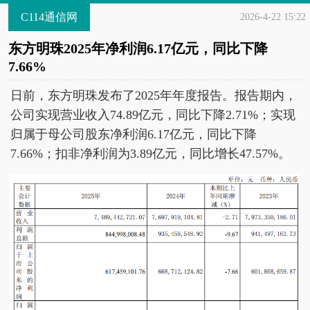
C114通信网
2026-4-22 15:22
东方明珠2025年净利润6.17亿元，同比下降
7.66%
日前，东方明珠发布了2025年年度报告。报告期内，
公司实现营业收入74.89亿元，同比下降2.71%；实现
归属于母公司股东净利润6.17亿元，同比下降
7.66%；扣非净利润为3.89亿元，同比增长47.57%。