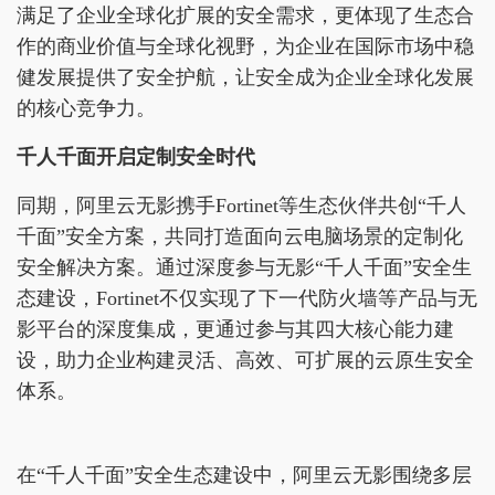
满足了企业全球化扩展的安全需求，更体现了生态合
作的商业价值与全球化视野，为企业在国际市场中稳
健发展提供了安全护航，让安全成为企业全球化发展
的核心竞争力。
千人千面
开启定制
安全
时代
同期，阿里云无影携手Fortinet等生态伙伴共创“千人
千面”安全方案，共同打造面向云电脑场景的定制化
安全解决方案。通过深度参与无影“千人千面”安全生
态建设，Fortinet不仅实现了下一代防火墙等产品与无
影平台的深度集成，更通过参与其四大核心能力建
设，助力企业构建灵活、高效、可扩展的云原生安全
体系。
在“千人千面”安全生态建设中，阿里云无影围绕多层