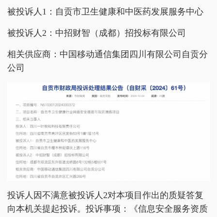
被投诉人1：自贡市卫生健康和中医药发展服务中心
被投诉人2：中招财智（成都）招投标有限公司
相关供应商：中国移动通信集团四川有限公司自贡分
公司
投诉人因不满意被投诉人2对本项目作出的质疑答复
向本机关提起投诉。投诉事项：《信息安全服务资质