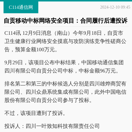
C114通信网
2024-12-10 09:45
自贡移动中标网络安全项目：合同履行后遭投诉
C114讯 12月9日消息（南山）今年9月18日，自贡市
卫生健康行业网络安全摸底与攻防演练竞争性磋商公
告，预算金额100万元。
9月29日，该项目公布中标结果，中国移动通信集团
四川有限公司自贡分公司中标，中标金额96万元。
排名第二和第三的中标候选人分别是四川雄烨商贸有
限公司、四川众鼎系统集成有限公司，此外中国电信
股份有限公司自贡分公司参与了投标。
不过，该项目遭到了投诉。
投诉人：四川一叶致知科技有限责任公司