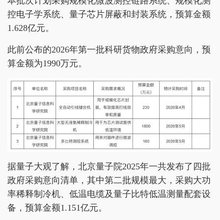
本批次计划采购规模化微波测控链路系统、规模化测
控电子学系统、量子芯片屏蔽和封装系统，预算金额
1.628亿元。
此前公布的2026年第一批科研货物政府采购意向，预
算金额为1990万元。
据量子大观了解，北京量子院2025年一共发布了四批
政府采购意向清单，其中第二批规模最大，采购大功
率稀释制冷机、低温电缆及量子比特低温测量配套设
备，预算金额1.151亿元。