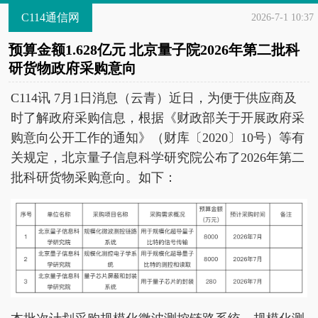
C114通信网
2026-7-1 10:37
预算金额1.628亿元 北京量子院2026年第二批科
研货物政府采购意向
C114讯 7月1日消息（云青）近日，为便于供应商及
时了解政府采购信息，根据《财政部关于开展政府采
购意向公开工作的通知》（财库〔2020〕10号）等有
关规定，北京量子信息科学研究院公布了2026年第二
批科研货物采购意向。如下：