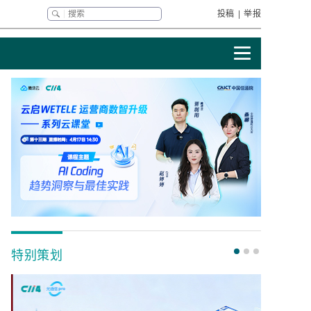
投稿
|
举报
特别策划