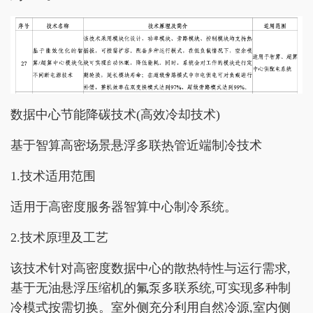
数据中心节能降碳技术(高效冷却技术)
基于智算高密场景悬浮多联热管近端制冷技术
1.技术适用范围
适用于高密度服务器智算中心制冷系统。
2.技术原理及工艺
该技术针对高密度数据中心的散热特性与运行需求,
基于无油悬浮压缩机的氟泵多联系统,可实现多种制
冷模式按需切换。室外侧充分利用自然冷源,室内侧