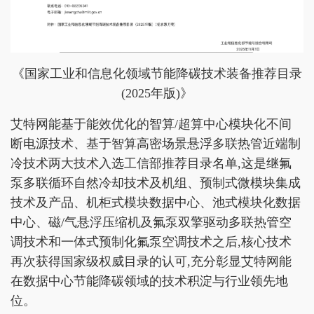
《国家工业和信息化领域节能降碳技术装备推荐目录
(2025年版)》
艾特网能基于能效优化的智算/超算中心模块化不间
断电源技术、基于智算高密场景悬浮多联热管近端制
冷技术两大技术入选工信部推荐目录名单,这是继氟
泵多联循环自然冷却技术及机组、预制式微模块集成
技术及产品、机柜式模块数据中心、池式模块化数据
中心、磁/气悬浮压缩机及氟泵双擎驱动多联热管空
调技术和一体式预制化氟泵空调技术之后,核心技术
再次获得国家级权威目录的认可,充分彰显艾特网能
在数据中心节能降碳领域的技术积淀与行业领先地
位。