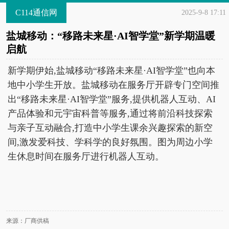
C114通信网
2025-9-8 17:11
盐城移动：“移路未来星·AI智学堂”新学期温暖
启航
新学期伊始,盐城移动“移路未来星·AI智学堂”也向本
地中小学生开放。盐城移动在服务厅开辟专门空间推
出“移路未来星·AI智学堂”服务,提供机器人互动、AI
产品体验和元宇宙科普等服务,通过将前沿科技探索
与亲子互动融合,打造中小学生课余兴趣探索的新空
间,激发爱科技、学科学的良好氛围。图为周边小学
生休息时间在服务厅进行机器人互动。
来源：厂商供稿