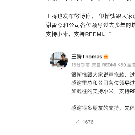
王腾也发布微博称，“很惭愧跟大家
谢雷总和公司各位领导过去多年的
支持小米，支持REDMI。”