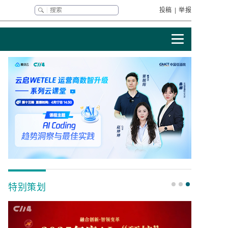
投稿
|
举报
特别策划