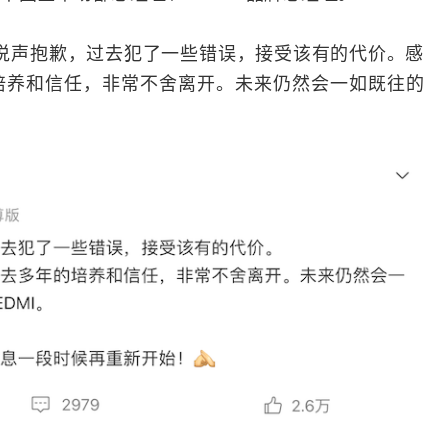
说声抱歉，过去犯了一些错误，接受该有的代价。感
培养和信任，非常不舍离开。未来仍然会一如既往的