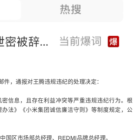
布邮件，通报对王腾违规违纪的处理决定：
机密信息，且存在利益冲突等严重违规违纪行为。根
理办法》《小米集团诚信廉洁守则》等制度规定，公
中国区市场部总经理、REDMI品牌总经理。