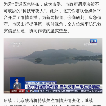
为矛”贯通应急链条，成为市委、市政府调度决策不
可或缺的“科技守夜人”。此外，北京铁塔联合媒体平
台开展了雨情直播，为新闻报道、会商研判、应急值
守、市民出行提供第一实时视角，全方位筑牢防汛救
灾信息互通、协同作战的坚实壁垒。
后续，北京铁塔将持续关注雨情灾情变化，继续