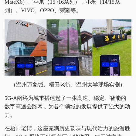
MateX6）、苹果（15 /16系列），小米（14/15系
列）、VIVO、OPPO、荣耀等。
（温州万象城、梧田老街、温州大学现场实测）
5G-A网络为城市搭建起了一张高速、稳定、智能的
数字高速公路网，为各个领域的发展提供了强大的动
力。
在梧田老街，这座充满历史韵味与现代活力的旅游胜