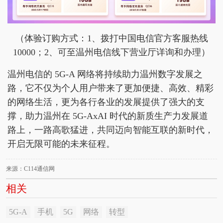
（体验订购方式：1、拨打中国电信官方客服热线
10000；2、可至温州电信线下营业厅详询和办理）
温州电信的 5G-A 网络将持续助力温州数字发展之
路，它不仅为个人用户带来了更加便捷、高效、精彩
的网络生活，更为各行各业的发展提供了强大的支
撑，助力温州在 5G-AxAI 时代的新质生产力发展道
路上，一路高歌猛进，共同迈向智能互联的新时代，
开启无限可能的未来征程。
来源：C114通信网
相关
5G-A
手机
5G
网络
转型