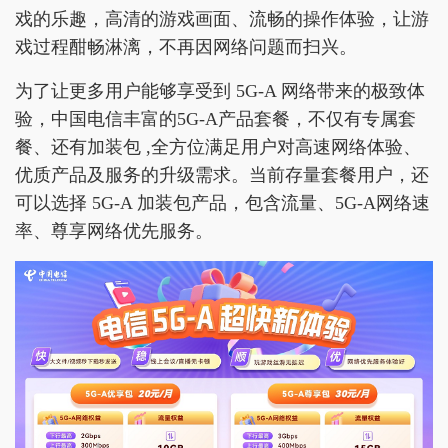
戏的乐趣，高清的游戏画面、流畅的操作体验，让游
戏过程酣畅淋漓，不再因网络问题而扫兴。
为了让更多用户能够享受到 5G-A 网络带来的极致体
验，中国电信丰富的5G-A产品套餐，不仅有专属套
餐、还有加装包 ,全方位满足用户对高速网络体验、
优质产品及服务的升级需求。当前存量套餐用户，还
可以选择 5G-A 加装包产品，包含流量、5G-A网络速
率、尊享网络优先服务。