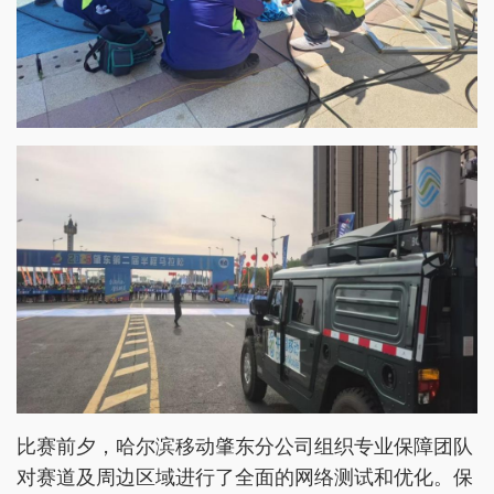
比赛前夕，哈尔滨移动肇东分公司组织专业保障团队
对赛道及周边区域进行了全面的网络测试和优化。保