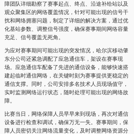
障团队详细勘察了赛事起点、终点、沿途补给站以及
观众聚集区的网络覆盖情况，针对可能出现的信号干
扰和网络拥塞问题，制定了详细的解决方案，通过优
化基站参数、调整信号强度，确保赛事期间网络容量
充足、信号覆盖无死角。
为应对赛事期间可能出现的突发情况，哈尔滨移动肇
东分公司还紧急调配了应急通信车，架设在赛事现
场。应急通信车配备了先进的通信设备，能够快速搭
建起临时通信网络，在关键时刻为赛事提供更稳定的
通信支撑。同时，公司安排多名技术人员现场值守，
实时监测网络运行状态，随时处理可能出现的网络故
障。
比赛当日，网络保障人员早早来到现场，再次对通信
设备进行检查和调试，确保万无一失。赛事期间，保
障人员密切关注网络流量变化，及时调整网络资源分