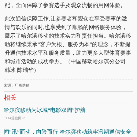
配，全面保障了参赛选手及观众流畅的用网体验。
此次通信保障工作,让参赛者和观众在享受赛事的激
情与欢乐的同时,也享受到了顺畅的网络服务体验，
展示了哈尔滨移动的技术实力和责任担当。哈尔滨移
动将继续秉承“客户为根、服务为本”的理念，不断提
升通信技术水平和服务质量，助力更多大型体育赛事
和城市活动的成功举办。（中国移动哈尔滨分公司
韩冰 陈瑞华）
来源：厂商供稿
相关
哈尔滨移动为冰城“电影双周”护航
C114通信网
8/7
闻“汛”而动，向险而行 哈尔滨移动筑牢汛期通信安全