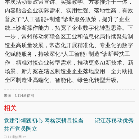
本次活动集政策宣讲、实操教学、方案推介于一体，
内容贴合企业实际需求、实用性强、落地性高，有效
普及了“人工智能+制造”诊断服务政策，提升了企业
线上诊断操作能力，拓宽了企业数字化转型思路。下
一步，常州移动将联合区工业和信息化局持续聚焦制
造业高质量发展，常态化开展精准化、专业化的数字
化赋能服务，持续深化“人工智能+制造”诊断帮扶工
作，精准对接企业转型需求，推动更多AI新技术、新
场景、新方案在辖区制造业企业落地应用，全力助推
全区制造业高端化、智能化、绿色化转型升级。
来源：C114通信网
相关
党建引领践初心 网格深耕显担当——记江苏移动优秀
共产党员陶立
C114通信网
8/7