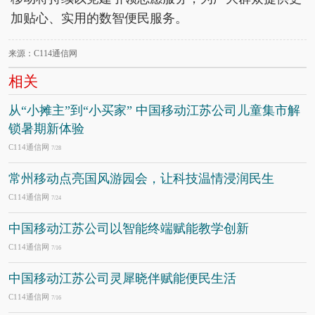
加贴心、实用的数智便民服务。
来源：C114通信网
相关
从“小摊主”到“小买家” 中国移动江苏公司儿童集市解
锁暑期新体验
C114通信网
7/28
常州移动点亮国风游园会，让科技温情浸润民生
C114通信网
7/24
中国移动江苏公司以智能终端赋能教学创新
C114通信网
7/16
中国移动江苏公司灵犀晓伴赋能便民生活
C114通信网
7/16