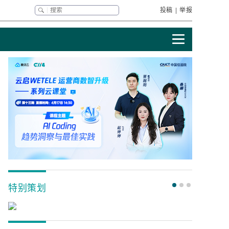
投稿
|
举报
特别策划