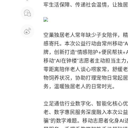
牢生活保障、传递社会温情，让独居
空巢独居老人常年缺少子女陪伴，精
感寄托。本次公益行动由常州移动“A
牌，创新打造“情感陪护+便民帮扶+
移动“AI在钟楼”志愿者主动担当
零距离陪伴老人谈心唠家常，舒缓老
物饲养状况，协助打理宠物日常起居
务，温暖独居老人的日常时光。
立足通信行业数字化、智能化核心优势
老、数字惠民服务深度融入本次公益
骗”的数字难题。移动志愿者化身A