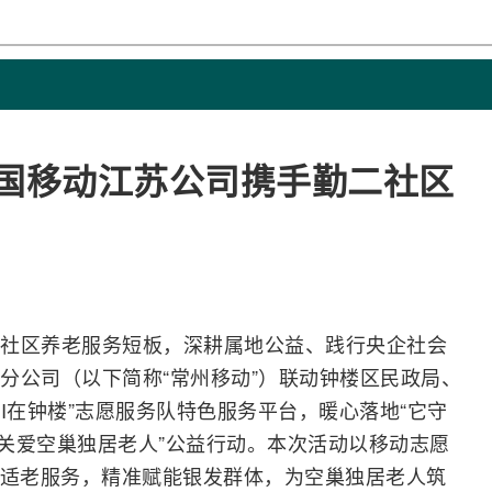
中国移动江苏公司携手勤二社区
社区养老服务短板，深耕属地公益、践行央企社会
分公司（以下简称“常州移动”）联动钟楼区民政局、
I
在钟楼”志愿服务队特色服务平台，暖心落地“它守
者关爱空巢独居老人”公益行动。本次活动以移动志愿
技适老服务，精准赋能银发群体，为空巢独居老人筑