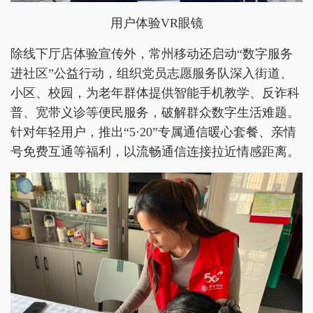
用户体验VR眼镜
除线下厅店体验宣传外，常州移动还启动“数字服务
进社区”公益行动，组织党员志愿服务队深入街道、
小区、校园，为老年群体提供智能手机教学、反诈科
普、宽带义诊等便民服务，破解群众数字生活难题。
针对年轻用户，推出“5·20”专属通信暖心套餐、亲情
号免费互通等福利，以流畅通信连接拉近情感距离。