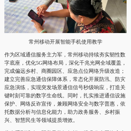
常州移动开展智能手机使用教学
作为区域通信服务主力军，常州移动持续夯实韧性数
字底座，优化5G网络布局，深化千兆光网全域覆盖，
完成偏远乡村、商圈园区、应急点位网络升级改造；
建立完善应急通信保障体系，常态化开展防汛、防灾
应急演练，实现突发场景通信信号秒级响应，打造关
键时刻可靠的数字生命线。同时，扎实推进通信设施
保护、网络反诈宣传，兼顾网络安全与数字普惠，依
托数据分析与信息化能力，助力政务服务、乡村振
兴、智慧民生等领域提质增效。