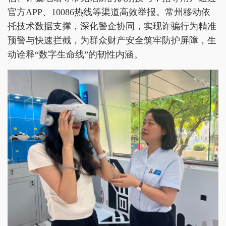
官方APP、10086热线等渠道高效举报。常州移动依
托技术数据支撑，深化警企协同，实现诈骗行为精准
预警与快速拦截，为群众财产安全筑牢防护屏障，生
动诠释“数字生命线”的韧性内涵。