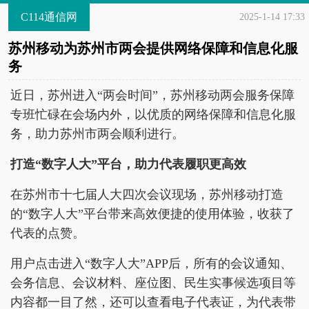
C114通信网
2025-1-14 17:33
苏州移动为苏州市两会提供网络保障和信息化服
务
近日，苏州进入“两会时间”，苏州移动两会服务保障
专班忙碌在会场内外，以优质的网络保障和信息化服
务，助力苏州市两会顺利进行。
打造“数字人大”平台，助力代表履职更高效
在苏州市十七届人大四次会议现场，苏州移动打造
的“数字人大”平台带来高效便捷的使用体验，收获了
代表的点赞。
用户点击进入“数字人大”APP后，所有的会议通知、
会务信息、会议材料、座位图、民生实事候选项目等
内容都一目了然，还可以查看电子代表证，为代表带