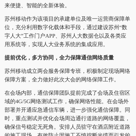
来便捷、智能的全新体验。
苏州移动作为该项目的承建单位及唯一运营商保障单
位，充分利用数字化载体和手段，通过建设苏州“数
字人大”工作门户APP、苏州人大数据仓以及各类应
用系统等，实现人大业务系统的集成应用。
提前优化，多方协同，全力保障通信网络质量
苏州移动成立两会服务保障专班，积极制定现场网络
保障方案，全力做好此次大会的网络保障工作。
在会场内部，通信保障团队提前完成了会场及住宿区
域的4G/5G网络测试工作，确保网络性能。在会场外
部署并开通应急通信车辆，进一步强化通信保障。同
时，重点测试并优化会场周边通行道路的网络覆盖，
确保信号稳定无死角。安排人员驻守在酒店附近道路
的施工现场，有效防止因施工不慎挖断光缆而引发的