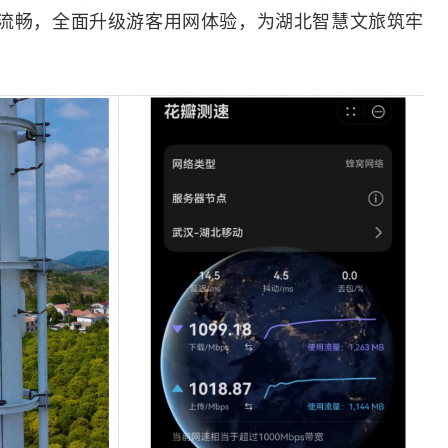
更流畅，全面升级游客用网体验，为湖北智慧文旅筑牢