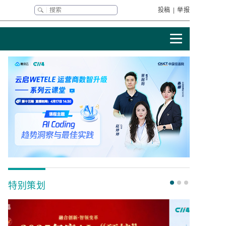
投稿
|
举报
特别策划