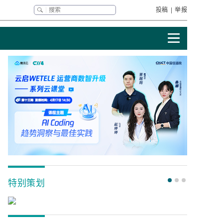
投稿
|
举报
特别策划