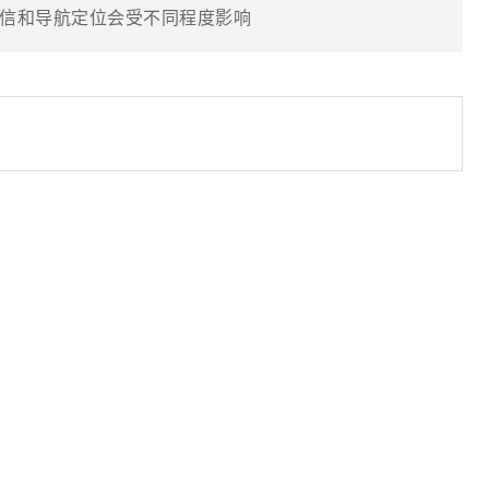
信和导航定位会受不同程度影响