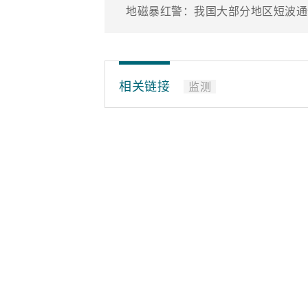
地磁暴红警：我国大部分地区短波通
相关链接
监测