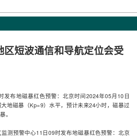
地区短波通信和导航定位会受
9时发布地磁暴红色预警：北京时间2024年05月10日
大地磁暴（Kp=9）水平，预计未来24小时，磁暴过
暴。
监测预警中心11日09时发布地磁暴红色预警：北京