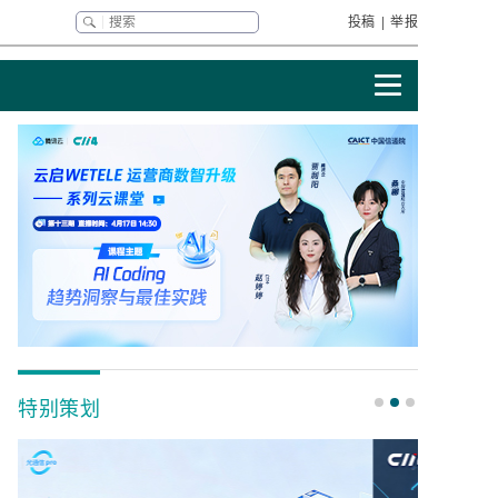
投稿
|
举报
特别策划