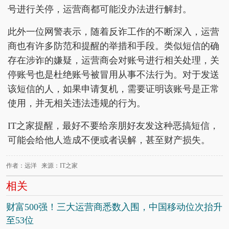
号进行关停，运营商都可能没办法进行解封。
此外一位网警表示，随着反诈工作的不断深入，运营
商也有许多防范和提醒的举措和手段。类似短信的确
存在涉诈的嫌疑，运营商会对账号进行相关处理，关
停账号也是杜绝账号被冒用从事不法行为。对于发送
该短信的人，如果申请复机，需要证明该账号是正常
使用，并无相关违法违规的行为。
IT之家提醒，最好不要给亲朋好友发这种恶搞短信，
可能会给他人造成不便或者误解，甚至财产损失。
作者：远洋 来源：IT之家
相关
财富500强！三大运营商悉数入围，中国移动位次抬升
至53位