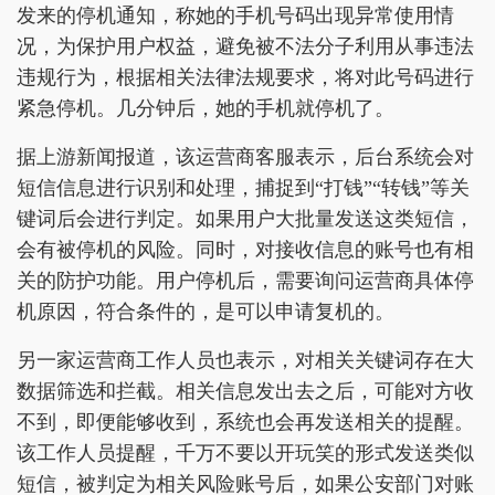
发来的停机通知，称她的手机号码出现异常使用情
况，为保护用户权益，避免被不法分子利用从事违法
违规行为，根据相关法律法规要求，将对此号码进行
紧急停机。几分钟后，她的手机就停机了。
据上游新闻报道，该运营商客服表示，后台系统会对
短信信息进行识别和处理，捕捉到“打钱”“转钱”等关
键词后会进行判定。如果用户大批量发送这类短信，
会有被停机的风险。同时，对接收信息的账号也有相
关的防护功能。用户停机后，需要询问运营商具体停
机原因，符合条件的，是可以申请复机的。
另一家运营商工作人员也表示，对相关关键词存在大
数据筛选和拦截。相关信息发出去之后，可能对方收
不到，即便能够收到，系统也会再发送相关的提醒。
该工作人员提醒，千万不要以开玩笑的形式发送类似
短信，被判定为相关风险账号后，如果公安部门对账