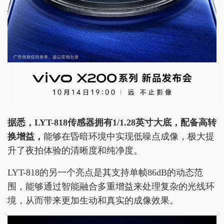
据悉，LYT-818传感器拥有1/1.28英寸大底，配备高转
换增益，
能够在昏暗环境中实现低噪点成像，极大提
升了夜拍体验的清晰度和纯净度。
LYT-818的另一个亮点是其支持单帧86dB的动态范
围，能够通过智能融合多重增益来处理复杂的光线环
境，从而带来更加生动和真实的成像效果。