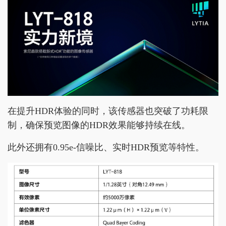
在提升HDR体验的同时，该传感器也突破了功耗限
制，确保预览图像的HDR效果能够持续在线。
此外还拥有0.95e-信噪比、实时HDR预览等特性。