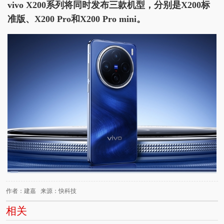
vivo X200系列将同时发布三款机型，分别是X200标
准版、X200 Pro和X200 Pro mini。
作者：建嘉 来源：快科技
相关