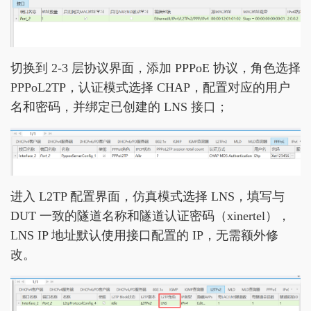
切换到 2-3 层协议界面，添加 PPPoE 协议，角色选择
PPPoL2TP，认证模式选择 CHAP，配置对应的用户
名和密码，并绑定已创建的 LNS 接口；
进入 L2TP 配置界面，仿真模式选择 LNS，填写与
DUT 一致的隧道名称和隧道认证密码（xinertel），
LNS IP 地址默认使用接口配置的 IP，无需额外修
改。