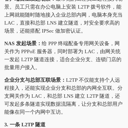
景。员工只需在办公电脑上安装 L2TP 拨号软件，能
上网就能随时随地接入企业总部内网，电脑本身充当
LAC，直接和总部 LNS 建立隧道，对安全要求高的
场景，还能搭配 IPSec 做加密认证。
NAS 发起场景：
给 PPP 终端配备专用网关设备，网
关作为 PPPoE 服务器，同时部署为 LAC，由网关统
一发起 L2TP 隧道连接，适合企业分支、连锁门店的
批量用户接入。
企业分支与总部互联场景：
L2TP 不仅能支持个人远
程接入，还能实现企业分支和总部的内网全互联。分
支网关作为 LAC，和总部 LNS 建立 L2TP 隧道，还
可发起多条隧道实现数据流隔离，让分支和总部用户
能像在同一个内网中互访。
3. 一条 L2TP 隧道