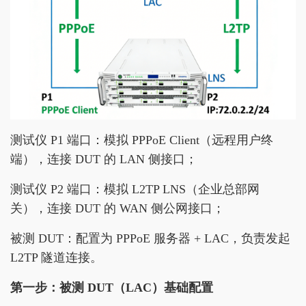
测试仪 P1 端口：模拟 PPPoE Client（远程用户终
端），连接 DUT 的 LAN 侧接口；
测试仪 P2 端口：模拟 L2TP LNS（企业总部网
关），连接 DUT 的 WAN 侧公网接口；
被测 DUT：配置为 PPPoE 服务器 + LAC，负责发起
L2TP 隧道连接。
第一步：被测 DUT（LAC）基础配置