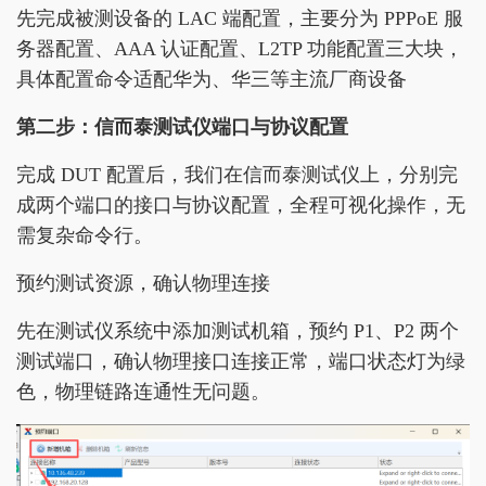
先完成被测设备的 LAC 端配置，主要分为 PPPoE 服
务器配置、AAA 认证配置、L2TP 功能配置三大块，
具体配置命令适配华为、华三等主流厂商设备
第二步：信而泰测试仪端口与协议配置
完成 DUT 配置后，我们在信而泰测试仪上，分别完
成两个端口的接口与协议配置，全程可视化操作，无
需复杂命令行。
预约测试资源，确认物理连接
先在测试仪系统中添加测试机箱，预约 P1、P2 两个
测试端口，确认物理接口连接正常，端口状态灯为绿
色，物理链路连通性无问题。