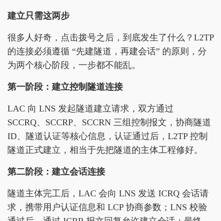
建立只需这两步
很多人好奇，点击拨号之后，到底发生了什么？L2TP
的连接必须遵循 “先建隧道，再建会话” 的原则，分
为两个核心阶段，一步都不能乱。
第一阶段：建立控制隧道连接
LAC 向 LNS 发起隧道建立请求，双方通过
SCCRQ、SCCRP、SCCRN 三组控制报文，协商隧道
ID、隧道认证等核心信息，认证通过后，L2TP 控制
隧道正式建立，相当于先把隧道的主体工程修好。
第二阶段：建立会话连接
隧道主体完工后，LAC 会向 LNS 发送 ICRQ 会话请
求，携带用户认证信息和 LCP 协商参数；LNS 校验
通过后，通过 ICRR 报文回复允许建立会话；最终