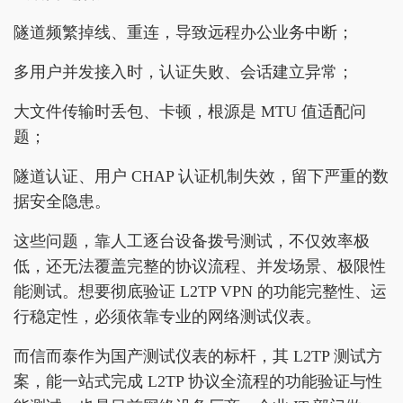
隧道频繁掉线、重连，导致远程办公业务中断；
多用户并发接入时，认证失败、会话建立异常；
大文件传输时丢包、卡顿，根源是 MTU 值适配问
题；
隧道认证、用户 CHAP 认证机制失效，留下严重的数
据安全隐患。
这些问题，靠人工逐台设备拨号测试，不仅效率极
低，还无法覆盖完整的协议流程、并发场景、极限性
能测试。想要彻底验证 L2TP VPN 的功能完整性、运
行稳定性，必须依靠专业的网络测试仪表。
而信而泰作为国产测试仪表的标杆，其 L2TP 测试方
案，能一站式完成 L2TP 协议全流程的功能验证与性