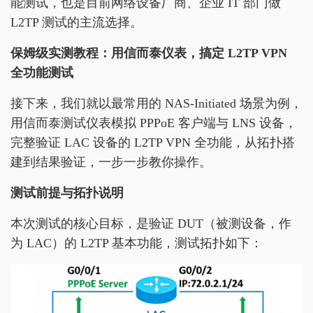
能测试，也是目前网络设备厂商、企业 IT 部门做
L2TP 测试的主流选择。
保姆级实测教程：用信而泰仪表，搞定 L2TP VPN
全功能测试
接下来，我们就以最常用的 NAS-Initiated 场景为例，
用信而泰测试仪表模拟 PPPoE 客户端与 LNS 设备，
完整验证 LAC 设备的 L2TP VPN 全功能，从拓扑搭
建到结果验证，一步一步教你操作。
测试前提与拓扑说明
本次测试的核心目标，是验证 DUT（被测设备，作
为 LAC）的 L2TP 基本功能，测试拓扑如下：