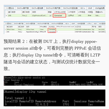
预期结果 2：在被测 DUT 上，执行display pppoe-
server session all命令，可看到完整的 PPPoE 会话信
息；执行display l2tp tunnel命令，可清晰看到 L2TP
隧道与会话的建立状态，与测试仪统计数据完全一
致。