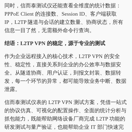
同时，信而泰测试仪还能查看全维度的统计数据：
PPPoE Client 的连接数、Session ID、客户端获取
IP，L2TP 隧道与会话的建立数量、协商状态，所有
信息一目了然，无需额外命令行查询。
结语：L2TP VPN 的稳定，源于专业的测试
作为企业远程接入的核心技术，L2TP VPN 的安全
性、稳定性，直接关系到企业的办公效率与数据安
全。从隧道协商、用户认证，到报文封装、数据转
发，每一个环节的异常，都可能导致业务中断、数据
泄露。
信而泰测试仪表的 L2TP VPN 测试方案，凭借一站式
的协议仿真、可视化的配置操作、全面的统计分析与
抓包能力，既能帮助网络设备厂商完成 L2TP 功能的
研发测试与量产验证，也能帮助企业 IT 部门快速完