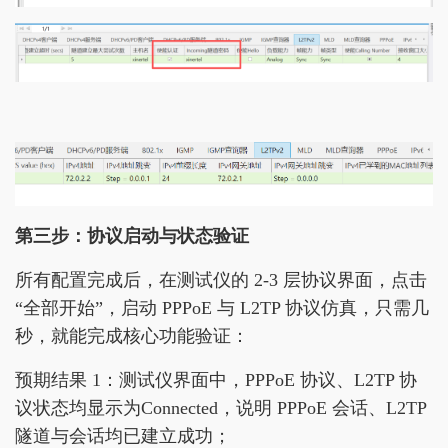
第三步：协议启动与状态验证
所有配置完成后，在测试仪的 2-3 层协议界面，点击
“全部开始”，启动 PPPoE 与 L2TP 协议仿真，只需几
秒，就能完成核心功能验证：
预期结果 1：测试仪界面中，PPPoE 协议、L2TP 协
议状态均显示为Connected，说明 PPPoE 会话、L2TP
隧道与会话均已建立成功；