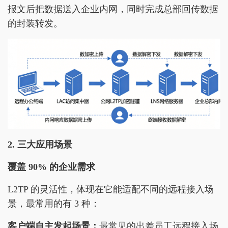
报文后把数据送入企业内网，同时完成总部回传数据
的封装转发。
2. 三大应用场景
覆盖 90% 的企业需求
L2TP 的灵活性，体现在它能适配不同的远程接入场
景，最常用的有 3 种：
客户端自主发起场景：
最常见的出差员工远程接入场