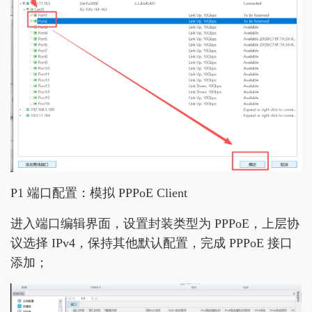
P1 端口配置：模拟 PPPoE Client
进入端口编辑界面，设置封装类型为 PPPoE，上层协
议选择 IPv4，保持其他默认配置，完成 PPPoE 接口
添加；