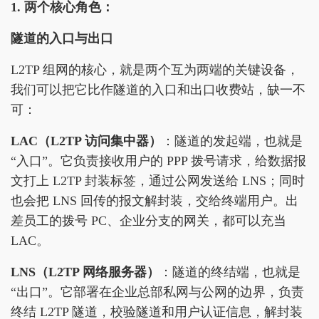
1. 两个核心角色：
隧道的入口与出口
L2TP 组网的核心，就是两个互为两端的关键设备，
我们可以把它比作隧道的入口和出口收费站，缺一不
可：
LAC（L2TP 访问集中器）
：隧道的发起端，也就是
“入口”。它负责接收用户的 PPP 拨号请求，给数据报
文打上 L2TP 封装标签，通过公网发送给 LNS；同时
也会把 LNS 回传的报文解封装，交给终端用户。出
差员工的拨号 PC、企业分支的网关，都可以充当
LAC。
LNS（L2TP 网络服务器）
：隧道的终结端，也就是
“出口”。它部署在企业总部私网与公网的边界，负责
终结 L2TP 隧道，校验隧道和用户认证信息，解封装