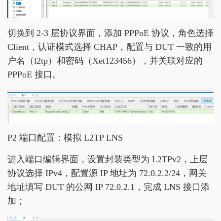
切换到 2-3 层协议界面，添加 PPPoE 协议，角色选择
Client，认证模式选择 CHAP，配置与 DUT 一致的用
户名（l2tp）和密码（Xet123456），并关联对应的
PPPoE 接口。
P2 端口配置：模拟 L2TP LNS
进入端口编辑界面，设置封装类型为 L2TPv2，上层
协议选择 IPv4，配置源 IP 地址为 72.0.2.2/24，网关
地址填写 DUT 的公网 IP 72.0.2.1，完成 LNS 接口添
加；