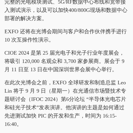
完整的光电模块测试、5G/RF数据中心布线和宽带接
入测试演示，以及可以加快400/800G现场和数据中心
部署的解决方案。
EXFO 还将在光博会期间与客户和合作伙伴携手进行
10 次互操作性演示。
CIOE 2024 是第 25 届光电子和光子行业年度展会，
将吸引 120,000 名观众和 3,700 家参展商。展会于 9
月 11 日至 13 日在中国深圳世界会展中心举行。
在此次光博会之前，EXFO 全球研发和制造总监 Leo
Lin 将于 9 月 9 日（星期一）在光通信市场暨技术专
题研讨会（IFOC 2024）第6分论坛 “半导体光电芯片
和硅光子技术”发表演讲。他演讲的主题是如何通过
先进测试加快 PIC 的开发和生产，时间为 16:15-
16:40。