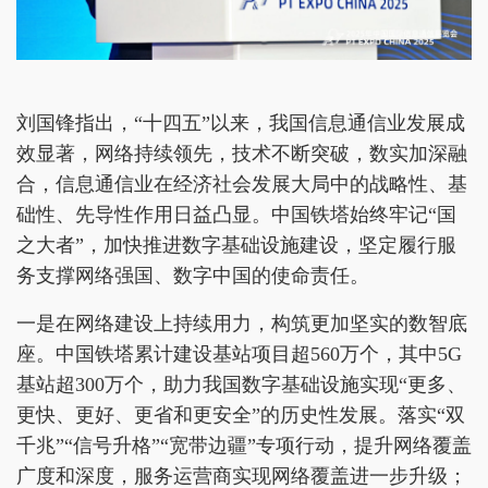
刘国锋指出，“十四五”以来，我国信息通信业发展成
效显著，网络持续领先，技术不断突破，数实加深融
合，信息通信业在经济社会发展大局中的战略性、基
础性、先导性作用日益凸显。中国铁塔始终牢记“国
之大者”，加快推进数字基础设施建设，坚定履行服
务支撑网络强国、数字中国的使命责任。
一是在网络建设上持续用力，构筑更加坚实的数智底
座。中国铁塔累计建设基站项目超560万个，其中5G
基站超300万个，助力我国数字基础设施实现“更多、
更快、更好、更省和更安全”的历史性发展。落实“双
千兆”“信号升格”“宽带边疆”专项行动，提升网络覆盖
广度和深度，服务运营商实现网络覆盖进一步升级；