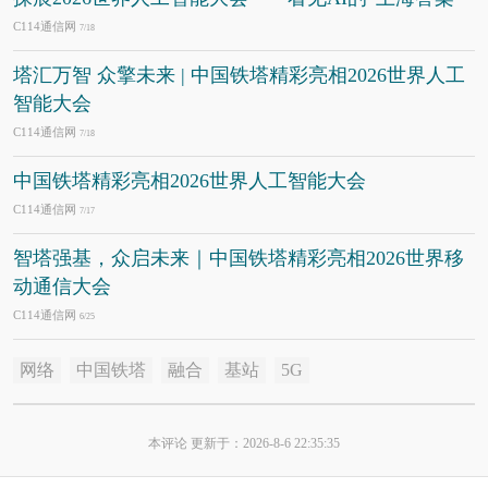
C114通信网
7/18
塔汇万智 众擎未来 | 中国铁塔精彩亮相2026世界人工
智能大会
C114通信网
7/18
中国铁塔精彩亮相2026世界人工智能大会
C114通信网
7/17
智塔强基，众启未来｜中国铁塔精彩亮相2026世界移
动通信大会
C114通信网
6/25
网络
中国铁塔
融合
基站
5G
本评论 更新于：2026-8-6 22:35:35