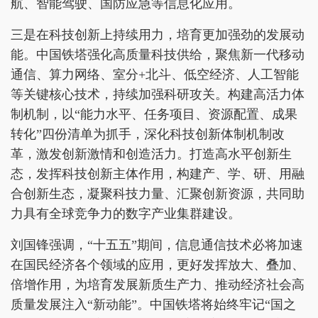
航、智能驾驶、国防应急等信息化应用。
三是在科技创新上持续用力，培育更加强劲的发展动
能。中国铁塔强化高质量科技供给，聚焦新一代移动
通信、算力网络、室分+北斗、低空经济、人工智能
等关键核心技术，持续加强科研攻关。构建高活力体
制机制，以“能力水平、任务项目、资源配置、成果
转化”四份清单为抓手，深化科技创新体制机制改
革，激发创新激情和创造活力。打造高水平创新生
态，发挥科技创新主体作用，构建产、学、研、用融
合创新生态，凝聚科技力量、汇聚创新资源，共同助
力具有全球竞争力的数字产业集群建设。
刘国锋强调，“十五五”期间，信息通信技术必将加速
在国民经济各个领域的应用，更好发挥放大、叠加、
倍增作用，为培育发展新质生产力、推动经济社会高
质量发展注入“新动能”。中国铁塔将始终牢记“国之