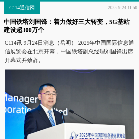
C114通信网
2025-9-24 11:50
中国铁塔刘国锋：着力做好三大转变，5G基站
建设超300万个
C114讯 9月24日消息（岳明） 2025年中国国际信息通
信展览会在北京开幕，中国铁塔副总经理刘国锋出席
开幕式并致辞。