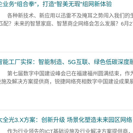
业务“组合拳”，打造“智美无瑕”组网新体验
各种新技术、新应用以迅雷不及掩耳之势闯入我们的
匹配？未来的智慧家庭、智慧商企网络会怎么发展？6月2
智能工厂实探：智能制造、5G互联、绿色低碳深度
第七届数字中国建设峰会已在福建福州圆满结束，作
础设施及解决方案提供商，锐捷网络亮相数字中国建设成果
全光3.X方案：创新升级 场景化塑造未来园区网络
作为行业领先的ICT基础设施及行业解决方案提供商