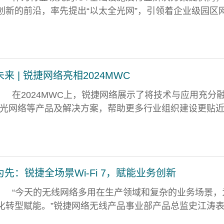
创新的前沿，率先提出“以太全光网”，引领着企业级园区
 | 锐捷网络亮相2024MWC
在2024MWC上，锐捷网络展示了将技术与应用充分
、光网络等产品及解决方案，帮助更多行业组织建设更贴
先：锐捷全场景Wi-Fi 7，赋能业务创新
“今天的无线网络多用在生产领域和复杂的业务场景，
化转型赋能。”锐捷网络无线产品事业部产品总监史江涛