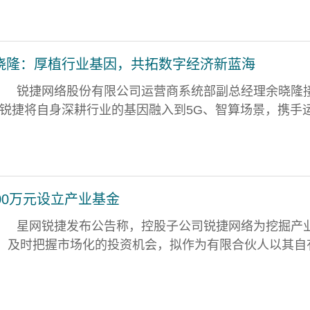
晓隆：厚植行业基因，共拓数字经济新蓝海
锐捷网络股份有限公司运营商系统部副总经理余晓隆
到，锐捷将自身深耕行业的基因融入到5G、智算场景，携手
00万元设立产业基金
星网锐捷发布公告称，控股子公司锐捷网络为挖掘产
，及时把握市场化的投资机会，拟作为有限合伙人以其自