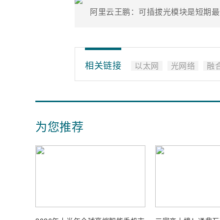
相关链接
以太网
光网络
融
为您推荐