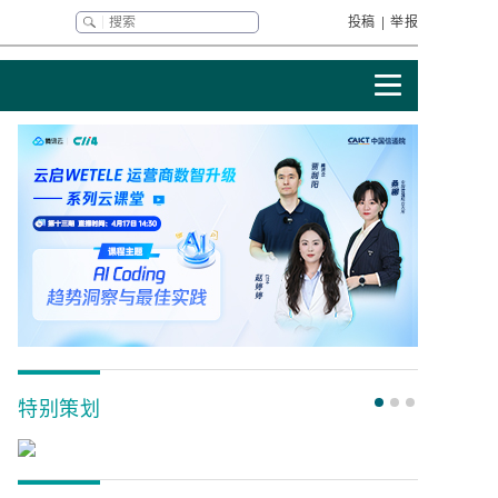
投稿
|
举报
特别策划