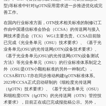
型)等标准中针对fgOTN应用需求进一步推进优化或完
善工作。
在国内行业标准方面，OTN技术相关标准的制修订工
作由中国通信标准会协会（CCSA）的传送网与接入
网技术委员会（TC6） WG1主要负责。CCSA目前除
已完成《光业务单元（OSU）技术要求》、《基于光
业务单元(OSU)的光传送网(OTN)设备技术要求》、
《基于光业务单元(OSU)的光传送网(OTN)设备测试
方法》等光业务单元（OSU）的行业标准体系制定之
外（OSU是OTN小颗粒标准的另外一种制式），
CCSA和ITU-T亦在同步推动构建fgOTN标准体系。
2023年CCSA正式启动研制的《细粒度光传送网
（fgOTN）技术要求》、《基于光业务单元（OSU）
和细粒度OTN（fgOTN）的光传送网（OTN）管控技
术要求》，目前正在或已完成报批稿公示。另外，