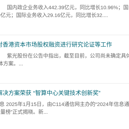
国内政企业务收入442.39亿元，同比增长10.96%；
9亿元；国际业务收入29.16亿元，同比增长32....
对香港资本市场股权融资进行研究论证等工作
紫光股份在公告中指出，截至目前，公司尚未确定具
方案。...
决方案荣获 “智算中心关键技术创新奖”
消息 2025年1月15日，由C114通信网主办的“2024年信息
量榜”正式揭晓。新...