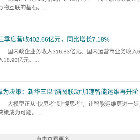
万物互联的基石。...
三季度营收402.66亿元，同比增长7.18%
国内政企业务收入316.83亿元、国内运营商业务收入66
8.90亿元。...
犀为决策：新华三以“脑图联动”加速智能运维再升阶
大模型正从“快思考”到“慢思考”，让智能运维更进一步
策成为可能。...
点击查看更多