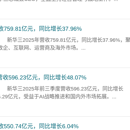
759.81亿元，同比增长37.96%
新华三2025年营收759.81亿元，同比增长37.96%，
政企、互联网、运营商及海外市场。...
596.23亿元，同比增长48.07%
新华三2025年前三季度营收596.23亿元，同比增长
25.29亿元，受益于AI战略推进和国内外市场拓展。...
550.74亿元，同比增长6.04%