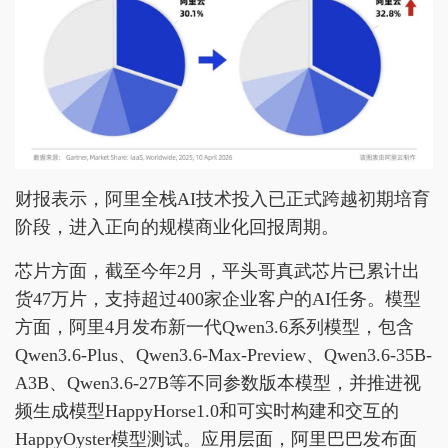
财报表示，阿里全栈AI技术投入已正式跨越初期培育
阶段，进入正向的规模商业化回报周期。
芯片方面，截至今年2月，平头哥真武芯片已累计出
货47万片，支持超过400家企业客户的AI任务。模型
方面，阿里4月发布新一代Qwen3.6系列模型，包含
Qwen3.6-Plus、Qwen3.6-Max-Preview、Qwen3.6-35B-
A3B、Qwen3.6-27B等不同参数版本模型，并推进视
频生成模型HappyHorse1.0和可实时构建和交互的
HappyOyster模型测试。应用层面，阿里巴巴发布面