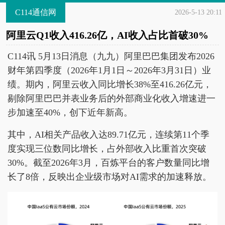
C114通信网
2026-5-13 20:11
阿里云Q1收入416.26亿，AI收入占比首破30%
C114讯 5月13日消息（九九）阿里巴巴集团发布2026
财年第四季度（2026年1月1日～2026年3月31日）业
绩。期内，阿里云收入同比增长38%至416.26亿元，
剔除阿里巴巴并表业务后的外部商业化收入增速进一
步加速至40%，创下近年新高。
其中，AI相关产品收入达89.71亿元，连续第11个季
度实现三位数同比增长，占外部收入比重首次突破
30%。截至2026年3月，百炼平台的客户数量同比增
长了8倍，反映出企业级市场对AI需求的加速释放。