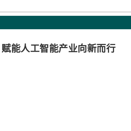
座 赋能人工智能产业向新而行