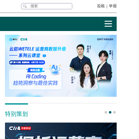
投稿
|
举报
特别策划