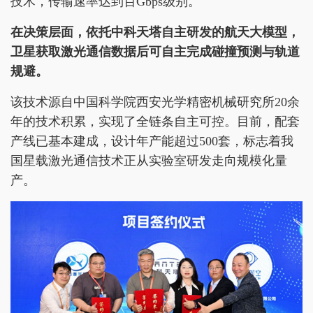
技术，传输速率达到百Gbps级别。
在决策层面，依托中科天塔自主研发的航天大模型，
卫星获取激光通信数据后可自主完成碰撞预测与轨道
规避。
该技术源自中国科学院西安光学精密机械研究所20余
年的技术积累，实现了全链条自主可控。目前，配套
产线已基本建成，设计年产能超过500套，标志着我
国星载激光通信技术正从实验室研发走向规模化量
产。