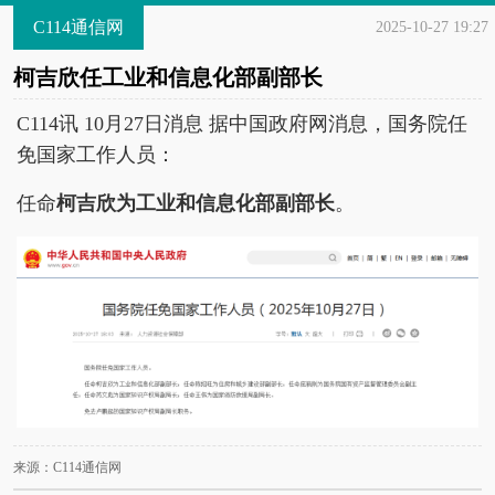
C114通信网
2025-10-27 19:27
柯吉欣任工业和信息化部副部长
C114讯 10月27日消息 据中国政府网消息，国务院任
免国家工作人员：
任命
柯吉欣为工业和信息化部副部长
。
来源：C114通信网