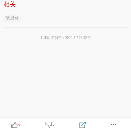
相关
信息化
本评论 更新于：2026-8-7 23:52:30
0
0