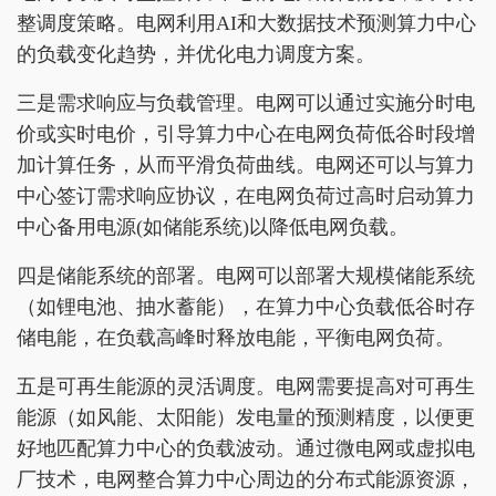
整调度策略。电网利用AI和大数据技术预测算力中心
的负载变化趋势，并优化电力调度方案。
三是需求响应与负载管理。电网可以通过实施分时电
价或实时电价，引导算力中心在电网负荷低谷时段增
加计算任务，从而平滑负荷曲线。电网还可以与算力
中心签订需求响应协议，在电网负荷过高时启动算力
中心备用电源(如储能系统)以降低电网负载。
四是储能系统的部署。电网可以部署大规模储能系统
（如锂电池、抽水蓄能），在算力中心负载低谷时存
储电能，在负载高峰时释放电能，平衡电网负荷。
五是可再生能源的灵活调度。电网需要提高对可再生
能源（如风能、太阳能）发电量的预测精度，以便更
好地匹配算力中心的负载波动。通过微电网或虚拟电
厂技术，电网整合算力中心周边的分布式能源资源，