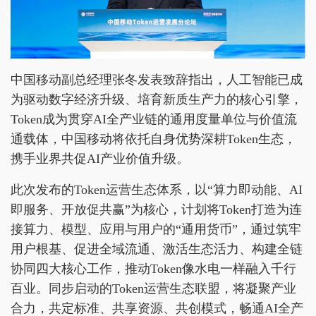
中国移动副总经理张冬发表致辞指出，人工智能已成
为驱动数字经济升级、培育新质生产力的核心引擎，
Token成为贯穿AI全产业链的通用度量单位与价值流
通载体，中国移动将依托自身优势深耕Token生态，
携手业界共促AI产业价值升级。
此次发布的Token运营生态体系，以“算力即动能、AI
即服务、开放促共赢”为核心，计划将Token打造为连
接算力、模型、应用与用户的“通用货币”，通过筑牢
用户根基、促进全域流通、激活生态活力、构建全链
协同四大核心工作，推动Token像水电一样融入千行
百业。同步启动的Token运营生态联盟，将凝聚产业
合力，共定标准、共享资源、共创模式，畅通AI全产