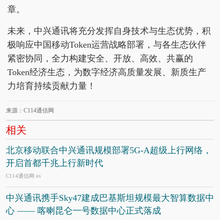
章。
未来，中兴通讯将充分发挥自身技术与生态优势，积
极响应中国移动Token运营战略部署，与各生态伙伴
紧密协同，全力构建安全、开放、高效、共赢的
Token经济生态，为数字经济高质量发展、新质生产
力培育持续贡献力量！
来源：C114通信网
相关
北京移动联合中兴通讯规模部署5G-A超级上行网络，
开启首都千兆上行新时代
C114通信网
8/6
中兴通讯携手Sky47建成巴基斯坦规模最大智算数据中
心 —— 喀喇昆仑一号数据中心正式落成