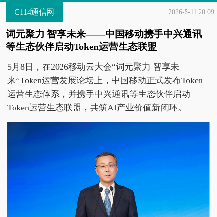
C114通信网
2026-5-11 20:09
词元聚力 智享未来——中国移动携手中兴通讯
等生态伙伴启动Token运营生态联盟
5月8日，在2026移动云大会“词元聚力 智享未
来”Token运营发展论坛上，中国移动正式发布Token
运营生态体系，并携手中兴通讯等生态伙伴启动
Token运营生态联盟，共筑AI产业价值新闭环。