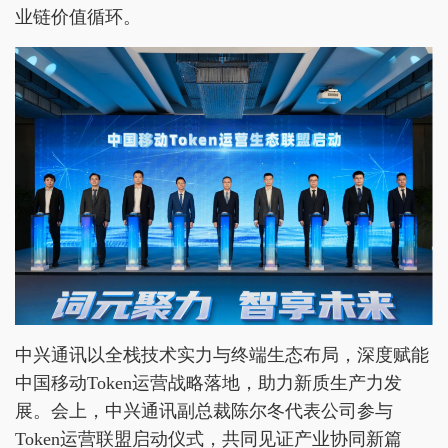
业链价值循环。
中兴通讯以全栈技术实力与终端生态布局，深度赋能
中国移动Token运营战略落地，助力新质生产力发
展。会上，中兴通讯副总裁陈尔冬代表公司参与
Token运营联盟启动仪式，共同见证产业协同新篇