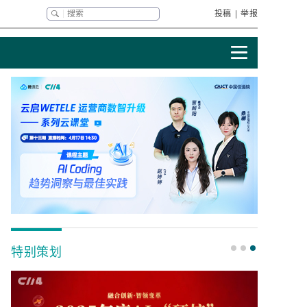
投稿
|
举报
特别策划