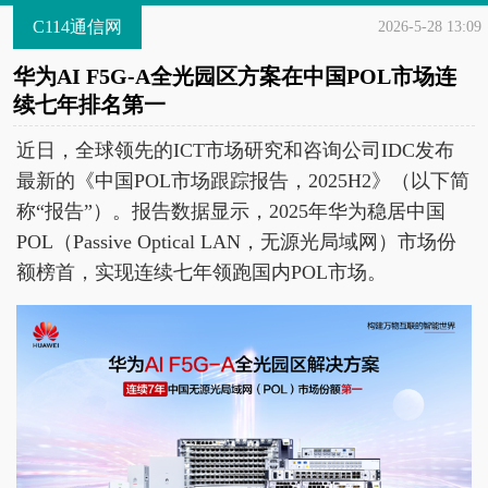
C114通信网
2026-5-28 13:09
华为AI F5G-A全光园区方案在中国POL市场连
续七年排名第一
近日，全球领先的ICT市场研究和咨询公司IDC发布
最新的《中国POL市场跟踪报告，2025H2》（以下简
称“报告”）。报告数据显示，2025年华为稳居中国
POL（Passive Optical LAN，无源光局域网）市场份
额榜首，实现连续七年领跑国内POL市场。