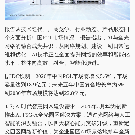
报告从技术迭代、厂商竞争、行业动态、产品形态四
个方面分析中国POL市场情况。报告指出，AI与全光
网络的融合成为共识，从网络规划、建设，到日常运
维和优化，AI技术正在全面提升网络的效率和智能化
水平，整体向高效、融合、智能化演进。
据IDC预测，2026年中国POL市场将增长5.6%，市场
容量达到18.9亿元；未来五年中国复合增长率为5%，
到2030年市场规模将达到22.8亿元。
面对AI时代智慧园区建设需求，2026年3月华为创新
推出AI F5G-A全光园区解决方案，通过光网络与人工
智能的深度融合，以四大核心能力突破升级，重新定
义园区网络新价值，为企业园区AI场景落地筑牢全新