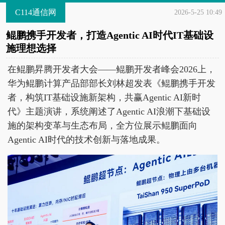
C114通信网
2026-5-25 10:49
鲲鹏携手开发者，打造Agentic AI时代IT基础设
施理想选择
在鲲鹏昇腾开发者大会——鲲鹏开发者峰会2026上，
华为鲲鹏计算产品部部长刘林超发表《鲲鹏携手开发
者，构筑IT基础设施新架构，共赢Agentic AI新时
代》主题演讲，系统阐述了Agentic AI浪潮下基础设
施的架构变革与生态布局，全方位展示鲲鹏面向
Agentic AI时代的技术创新与落地成果。