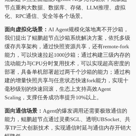
节点重构大数据、数据库、存储、LLM推理、虚拟
化、RPC通信、安全等各个场景。
面向虚拟化场景：
AI Agent规模化落地离不开沙箱，
我们提出了鲲鹏超节点沙箱系统解决方案，依托多级
缓存共享架构，通过快照资源共享，还有remote-fork
能力，可以快速拉起1000沙箱；通过构建三级内存的
流动能力与CPU分时复用技术，可以实现超高密度的
部署，具备单机部署超过两千个沙箱的能力；通过构
建的增量快照共享与任意状态快速fork能力，实现十
毫秒级别的快速回滚，生态上支持高效Agent
Scaling，支撑任务成功率提升10%以上。
面向通信场景：
Agent的爆发调用还需要极致通信的
能力，鲲鹏超节点通过灵衢SGL、透明UBSocket、共
享TP三大创新技术，实现通信时延与通信内存开销大