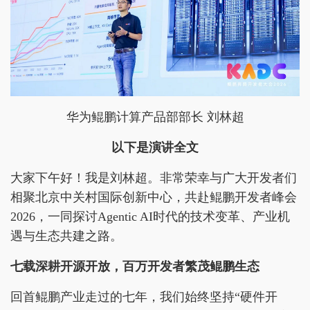
华为鲲鹏计算产品部部长 刘林超
以下是演讲全文
大家下午好！我是刘林超。非常荣幸与广大开发者们
相聚北京中关村国际创新中心，共赴鲲鹏开发者峰会
2026，一同探讨Agentic AI时代的技术变革、产业机
遇与生态共建之路。
七载深耕开源开放，百万开发者繁茂鲲鹏生态
回首鲲鹏产业走过的七年，我们始终坚持“硬件开