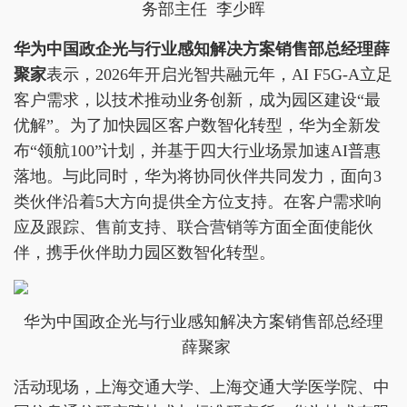
务部主任 李少晖
华为中国政企光与行业感知解决方案销售部总经理薛
聚家
表示，2026年开启光智共融元年，AI F5G-A立足
客户需求，以技术推动业务创新，成为园区建设“最
优解”。为了加快园区客户数智化转型，华为全新发
布“领航100”计划，并基于四大行业场景加速AI普惠
落地。与此同时，华为将协同伙伴共同发力，面向3
类伙伴沿着5大方向提供全方位支持。在客户需求响
应及跟踪、售前支持、联合营销等方面全面使能伙
伴，携手伙伴助力园区数智化转型。
华为中国政企光与行业感知解决方案销售部总经理
薛聚家
活动现场，上海交通大学、上海交通大学医学院、中