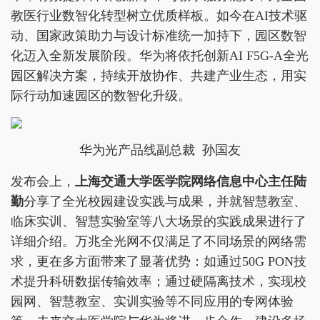
教医行业数智化转型树立优质样板。如今在AI技术驱
动、国家政策助力与设计标准统一加持下，园区数智
化迈入全新发展阶段。华为将依托创新AI F5G-A全光
园区解决方案，持续开放协作、共建产业生态，用实
际行动加速园区的数智化升级。
华为光产品线副总裁 孙国友
发布会上，
上海交通大学医学院网络信息中心主任陆
勤
分享了全光校园建设实践与成果，并就智慧教室、
临床实训、智慧实验室等八大场景的实践成果进行了
详细介绍。万兆全光网不仅满足了不同场景的网络需
求，更在多方面带来了显著优势：如通过50G PON技
术提升科研数据传输效率；通过硬隔离技术，实现校
园网、智慧教室、实训实验等不同应用的专网体验