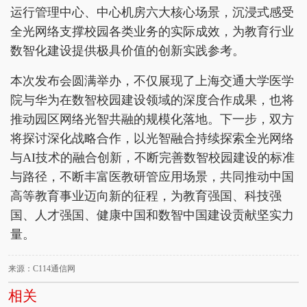
运行管理中心、中心机房六大核心场景，沉浸式感受
全光网络支撑校园各类业务的实际成效，为教育行业
数智化建设提供极具价值的创新实践参考。
本次发布会圆满举办，不仅展现了上海交通大学医学
院与华为在数智校园建设领域的深度合作成果，也将
推动园区网络光智共融的规模化落地。下一步，双方
将探讨深化战略合作，以光智融合持续探索全光网络
与AI技术的融合创新，不断完善数智校园建设的标准
与路径，不断丰富医教研管应用场景，共同推动中国
高等教育事业迈向新的征程，为教育强国、科技强
国、人才强国、健康中国和数智中国建设贡献坚实力
量。
来源：C114通信网
相关