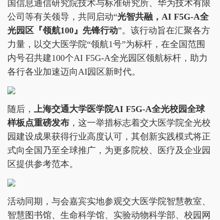
国信息通信研究院技术与标准研究所、华为技术有限
公司等有关领导，共同启动“
光智共融，AI F5G-A全
光园区『领航100』先锋行动
”。该行动旨在汇聚各方
力量，以交大医学院“领航1号”为标杆，在全国范围
内号召共建100个AI F5G-A全光园区领航标杆，助力
各行各业加速迈向AI园区新时代。
随后，
上海交通大学医学院AI F5G-A全光校园全球
样板点重磅发布
，这一举措标志着交大医学院全光校
园建设成果获得行业高度认可，其创新实践模式将正
式向全国乃至全球推广，为更多院校、医疗及企业园
区提供参考范本。
活动同期，与会嘉宾实地参观交大医学院智慧教室、
智慧图书馆、生命科学馆、实验动物科学部、校园网