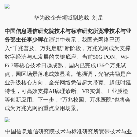
华为政企光领域副总裁 刘岳
中国信息通信研究院技术与标准研究所宽带技术与业
务部主任李少晖
在演讲中表示，我国光网络已迈
入“千兆普及、万兆启航”新阶段，万兆光网成为支撑
数字经济与AI发展的关键底座。当前50G PON、Wi-
Fi 7等核心技术日趋成熟，国内已完成136个万兆试
点，园区场景落地成效显著。他强调，光智共融是产
业升级核心方向，全光网络凭借超大带宽、超低时延
特性，可高效支撑AI病理诊断、VR实训、工业质检
等创新应用。下一步，“万兆校园、万兆医院”也将会
成为万兆光网的重点应用场景。
中国信息通信研究院技术与标准研究所宽带技术与业