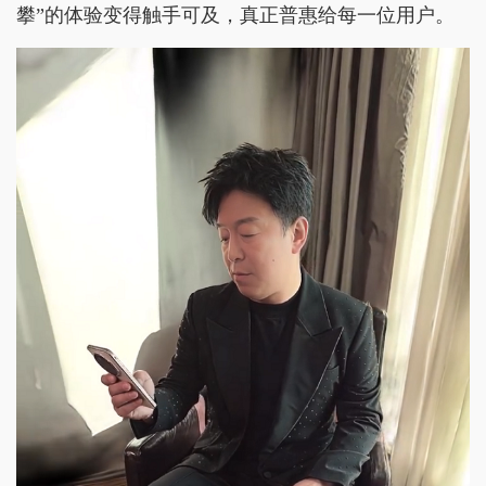
攀”的体验变得触手可及，真正普惠给每一位用户。