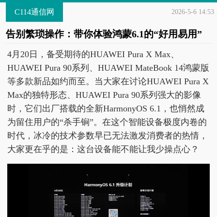
C114通信网
2026-5-6 14:53
告别繁琐操作：带你体验鸿蒙6.1的“好用易用”
4月20日，备受期待的HUAWEI Pura X Max、
HUAWEI Pura 90系列、HUAWEI MateBook 14鸿蒙版
等多款新品如约而至。当大家在讨论HUAWEI Pura X
Max的独特形态、HUAWEI Pura 90系列强大的影像
时，它们出厂搭载的全新HarmonyOS 6.1，也悄然成
为留住用户的“杀手锏”。在这个智能设备极度内卷的
时代，冰冷的技术参数早已无法激发消费者的热情，
大家更在乎的是：这台设备能不能让我少操点心？