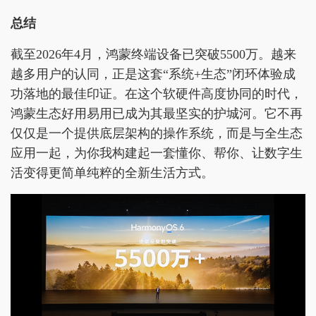
总结
截至2026年4月，鸿蒙终端设备已突破5500万。越来
越多用户的认同，正是这套“系统+生态”闭环体验成
功落地的最佳印证。在这个软硬件高度协同的时代，
鸿蒙生态好用易用已成为其最坚实的护城河。它不再
仅仅是一个提供底层架构的操作系统，而是与全生态
应用一起，为你我构建起一套懂你、帮你、让数字生
活变得更简单纯粹的全新生活方式。