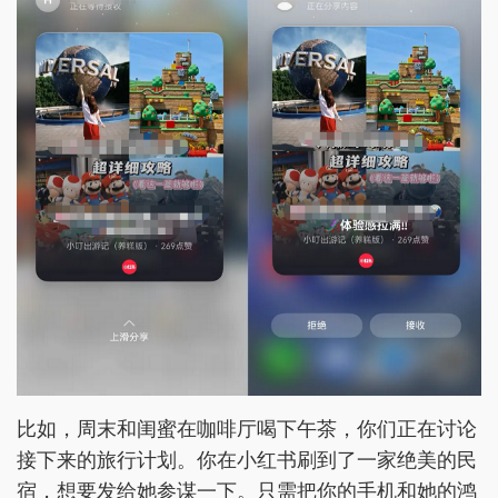
比如，周末和闺蜜在咖啡厅喝下午茶，你们正在讨论
接下来的旅行计划。你在小红书刷到了一家绝美的民
宿，想要发给她参谋一下。只需把你的手机和她的鸿