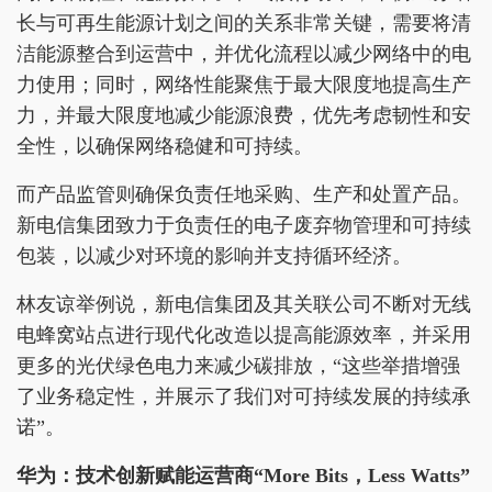
长与可再生能源计划之间的关系非常关键，需要将清
洁能源整合到运营中，并优化流程以减少网络中的电
力使用；同时，网络性能聚焦于最大限度地提高生产
力，并最大限度地减少能源浪费，优先考虑韧性和安
全性，以确保网络稳健和可持续。
而产品监管则确保负责任地采购、生产和处置产品。
新电信集团致力于负责任的电子废弃物管理和可持续
包装，以减少对环境的影响并支持循环经济。
林友谅举例说，新电信集团及其关联公司不断对无线
电蜂窝站点进行现代化改造以提高能源效率，并采用
更多的光伏绿色电力来减少碳排放，“这些举措增强
了业务稳定性，并展示了我们对可持续发展的持续承
诺”。
华为：技术创新赋能运营商“More Bits，Less Watts”