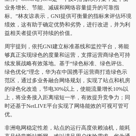
业务增长、节能、减碳和网络容量提升的可靠指
标。”林友谅表示，GNI提供可衡量的指标来评估环境
绩效，这有助于确定优势和劣势，进行改进，并为利
益相关者提供可持续的价值。
周宇提到，依托GNI建立标准基线和监控平台，将能
够真正实现绿色的度量和运营，支撑运营商绿色可持
续发展战略有效落地。基于“绿色标准、绿色评估、
绿色优化”理念，华为在中国携手运营商打造绿色示
范区，通过多业务融合网络规划，实现了站点和机房
的绿色化改造，节电30%以上，使能流量增长10%以
上，将业务接入距离缩短一半，有效提升竞争力；同
时还基于NetLIVE平台实现了网络能效的可视可管可
优。
非洲电网稳定性差，站点的运行高度依赖油机，能耗