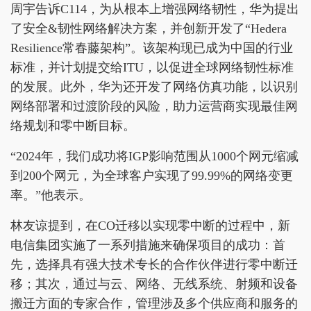
周宇告诉C114，为从根本上增强网络韧性，华为提出
了安全&韧性网络解决方案，并创新开发了“Hedera
Resilience常春藤架构”。该架构现已成为中国的行业
标准，并计划提交给ITU，以促进全球网络韧性标准
的发展。此外，华为还开发了网络仿真功能，以识别
网络部署和过渡阶段的风险，助力运营商实现最佳网
络规划和零中断目标。
“2024年，我们成功将IGP影响范围从1000个网元缩减
到200个网元，为全球客户实现了99.99%的网络变更
率。”他表示。
林友谅提到，在CO迁移以实现零中断的过程中，新
电信集团实施了一系列措施来确保项目的成功：首
先，选择具有强大技术专长的合作伙伴进行零中断迁
移；其次，通过与云、网络、无线系统、射频和设备
搬迁方面的专家合作，管理涉及多个供应商和服务的