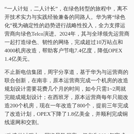
“一人计短，二人计长”，在绿色转型的旅程中，离不
开技术实力与实践经验兼备的同路人。华为将“绿色
化”视为确定性的趋势进行战略性投入，全力支撑运
营商向绿色Telco演进。2024年，其与全球领先运营商
一起打造绿色、韧性的网络，完成超过10万站点和
4000机房改造，帮助客户节电7.4亿度，降低OPEX
1.4亿美元。
不止新电信集团，周宇分享道，基于华为与运营商的
联合创新，在南非，原本运营商完成一个机房的改造
规划设计需要花费几个月的时间，如今只需1~2周就
完能成规划设计；在西班牙，原本运营商每年只能改
造200个机房，现在一年改造了800个，提前三年完成
了改造计划，OPEX下降了1.8亿美金，并顺利完成铜
线退网和交割。