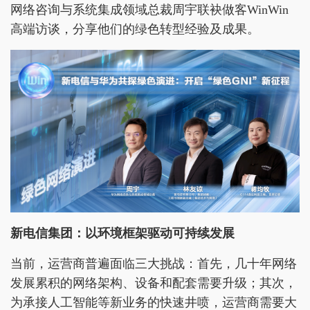
网络咨询与系统集成领域总裁周宇联袂做客WinWin
高端访谈，分享他们的绿色转型经验及成果。
新电信集团：以环境框架驱动可持续发展
当前，运营商普遍面临三大挑战：首先，几十年网络
发展累积的网络架构、设备和配套需要升级；其次，
为承接人工智能等新业务的快速井喷，运营商需要大