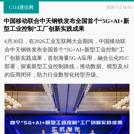
C114通信网
2026-7-2 16:02
中国移动联合中天钢铁发布全国首个“5G+AI+新
型工业控制”工厂创新实践成果
6月30日，在2026工业互联网大会期间，中国移动联
合中天钢铁发布全国首个“5G+AI+新型工业控制”工
厂创新实践成果，首创海量5G-A应用，融合云化PLC
部署，探索新型工业控制路线，推动数据、模型及AI
的应用闭环，助力行业数智化转型升级。