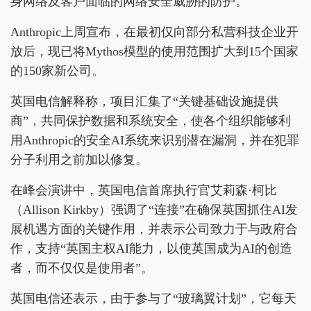
身网络及客户面临的网络安全威胁的防护。
Anthropic上周宣布，在最初仅向部分私营科技企业开
放后，现已将Mythos模型的使用范围扩大到15个国家
的150家新公司。
英国电信解释称，项目汇集了“关键基础设施提供
商”，共同保护数据和系统安全，使各个组织能够利
用Anthropic的安全AI系统来识别潜在漏洞，并在犯罪
分子利用之前加以修复。
在峰会演讲中，英国电信首席执行官艾莉森·柯比
（Allison Kirkby）强调了“连接”在确保英国抓住AI发
展机遇方面的关键作用，并表示公司致力于与政府合
作，支持“英国主权AI能力，以使英国成为AI的创造
者，而不仅仅是使用者”。
英国电信还表示，由于参与了“玻璃翼计划”，它每天