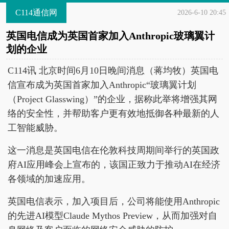
C114通信网
2026-6-10 20:45
英国电信成为英国首家加入Anthropic玻璃翼计
划的企业
C114讯 北京时间6月10日晚间消息（蒋均牧）英国电
信宣布成为英国首家加入Anthropic“玻璃翼计划
（Project Glasswing）”的企业，据称此举将增强其网
络的安全性，并帮助客户更有效地抵御各种最新的人
工智能威胁。
这一消息是英国电信在伦敦科技周期间举行的英国政
府AI应用峰会上宣布的，该国正致力于推动AI在经济
各领域的加速应用。
英国电信表示，加入项目后，公司将能使用Anthropic
的先进AI模型Claude Mythos Preview，从而加强对自