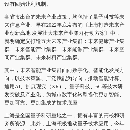
设有回购让利机制。
各省市出台的未来产业政策，均包括了量子科技等未
来信息产业。早在2022年底发布的《上海打造未来产
业创新高地 发展壮大未来产业集群行动方案》中，
就明确定义打造五大未来产业集群：未来健康产业集
群、未来智能产业集群、未来能源产业集群、未来空
间产业集群、未来材料产业集群。
其中，未来智能产业集群面向数字化、智能化发展方
向，以技术策源、广泛赋能为导向，推动智能计算、
通用AI、扩展现实（XR）、量子科技、6G等技术研
发突破及产业化，为城市数字化转型提供更加智能、
更加可靠、更加集成的技术底座。
上海是全国量子科研重地之一，拥有丰富的高校和研
究所资源。此外，上海积极推动量子技术应用，今年