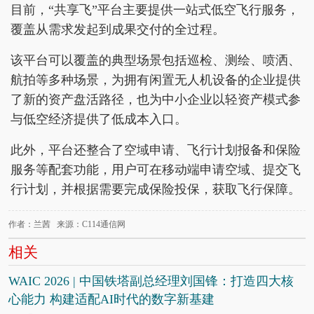
目前，“共享飞”平台主要提供一站式低空飞行服务，
覆盖从需求发起到成果交付的全过程。
该平台可以覆盖的典型场景包括巡检、测绘、喷洒、
航拍等多种场景，为拥有闲置无人机设备的企业提供
了新的资产盘活路径，也为中小企业以轻资产模式参
与低空经济提供了低成本入口。
此外，平台还整合了空域申请、飞行计划报备和保险
服务等配套功能，用户可在移动端申请空域、提交飞
行计划，并根据需要完成保险投保，获取飞行保障。
作者：兰茜 来源：C114通信网
相关
WAIC 2026 | 中国铁塔副总经理刘国锋：打造四大核
心能力 构建适配AI时代的数字新基建