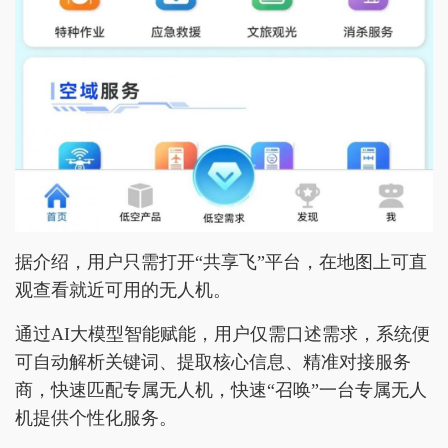
据介绍，用户只需打开“共享飞”平台，在地图上可直
观查看就近可用的无人机。
通过AI大模型智能赋能，用户仅需口述需求，系统便
可自动解析关键词、提取核心信息、精准对接服务
商，快速匹配专属无人机，快速“召唤”一台专属无人
机提供个性化服务。