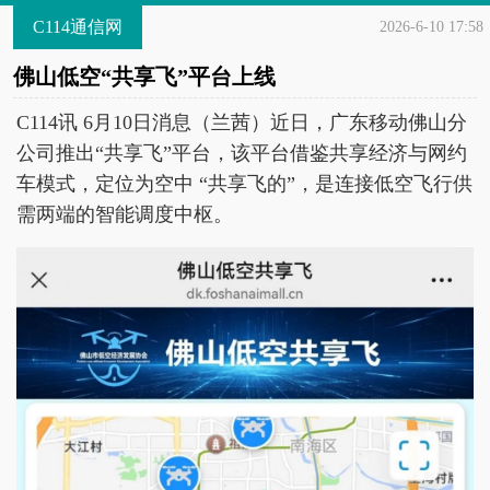
C114通信网
2026-6-10 17:58
佛山低空“共享飞”平台上线
C114讯 6月10日消息（兰茜）近日，广东移动佛山分
公司推出“共享飞”平台，该平台借鉴共享经济与网约
车模式，定位为空中 “共享飞的”，是连接低空飞行供
需两端的智能调度中枢。