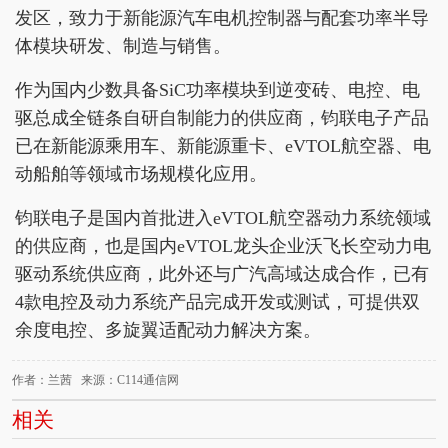
发区，致力于新能源汽车电机控制器与配套功率半导
体模块研发、制造与销售。
作为国内少数具备SiC功率模块到逆变砖、电控、电
驱总成全链条自研自制能力的供应商，钧联电子产品
已在新能源乘用车、新能源重卡、eVTOL航空器、电
动船舶等领域市场规模化应用。
钧联电子是国内首批进入eVTOL航空器动力系统领域
的供应商，也是国内eVTOL龙头企业沃飞长空动力电
驱动系统供应商，此外还与广汽高域达成合作，已有
4款电控及动力系统产品完成开发或测试，可提供双
余度电控、多旋翼适配动力解决方案。
作者：兰茜 来源：C114通信网
相关