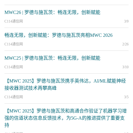
MWC26 | 罗德与施瓦茨：畅连无限，创新赋能
C114通信网
3/9
畅连无限，创新赋能：罗德与施瓦茨亮相MWC 2026
C114通信网
2/26
MWC25 | 罗德与施瓦茨：畅连无限，创新赋能
C114通信网
3/10
【MWC 2025】罗德与施瓦茨携手英伟达，AI/ML赋能神经
接收器测试技术再攀高峰
C114通信网
3/5
【MWC 2025】罗德与施瓦茨和高通合作验证了机器学习增
强的信道状态信息反馈技术，为5G-A的推进提供了重要支
持