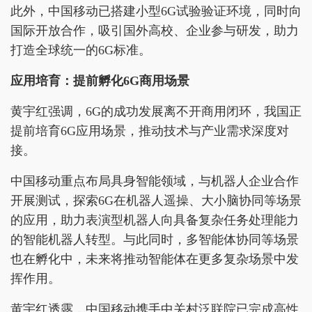
此外，中国移动已搭建小型6G试验验证环境，同时向
国际开放合作，吸引国外高校、企业参与研发，助力
打造全球统一的6G标准。
应用培育
：提前孵化6G商用场景
黄宇红强调，6G的成功发展离不开商用闭环，我国正
提前培育6G应用场景，推动技术与产业需求深度对
接。
中国移动重点布局具身智能领域，与机器人企业合作
开展测试，探索6G在机器人遥操、大小脑协同等场景
的应用，助力表演型机器人向具备复杂任务处理能力
的智能机器人转型。与此同时，多智能体协同等场景
也在孵化中，未来将推动智能体在更多复杂场景中发
挥作用。
黄宇红透露，中国移动携手中关村泛联院已完成高性