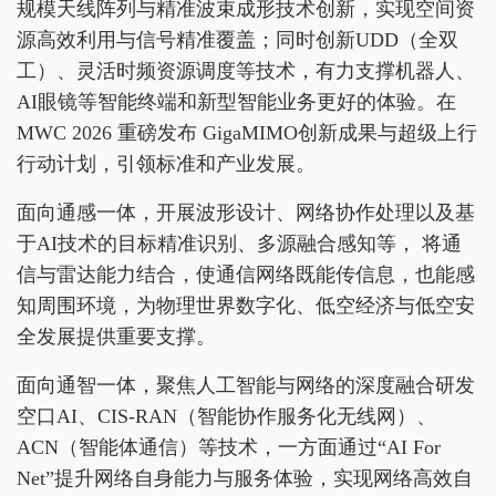
规模天线阵列与精准波束成形技术创新，实现空间资
源高效利用与信号精准覆盖；同时创新UDD（全双
工）、灵活时频资源调度等技术，有力支撑机器人、
AI眼镜等智能终端和新型智能业务更好的体验。在
MWC 2026 重磅发布 GigaMIMO创新成果与超级上行
行动计划，引领标准和产业发展。
面向通感一体，开展波形设计、网络协作处理以及基
于AI技术的目标精准识别、多源融合感知等， 将通
信与雷达能力结合，使通信网络既能传信息，也能感
知周围环境，为物理世界数字化、低空经济与低空安
全发展提供重要支撑。
面向通智一体，聚焦人工智能与网络的深度融合研发
空口AI、CIS-RAN（智能协作服务化无线网）、
ACN（智能体通信）等技术，一方面通过“AI For
Net”提升网络自身能力与服务体验，实现网络高效自