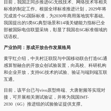
目前，我国正同步推进6G无线技术、网络技术等相关
标准的制定工作。根据全球标准推进计划，2029年将
完成首个6G国际标准，为2030年商用落地筑牢基础。
我国提出的5类6G典型场景和14项关键能力指标已全
部被国际电信联盟采纳，彰显了我国在6G标准领域的
话语权。
产业协同
：形成开放合作发展格局
黄宇红介绍，中关村泛联院与中国移动联合打造6G通
感算智融合的开放众创试验装置，向高校、科研机构
和企业开放，支持6G技术的试验、验证与端到端互联
互通。
目前，该平台已与vivo原型终端、大唐射频等实现对
接，可开展相关测试验证，并将为我国IMT-
2030（6G）推进组的试验验证提供支撑。