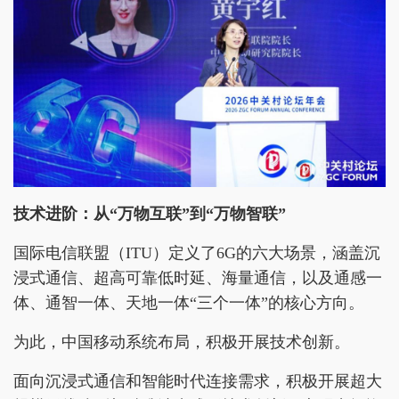
技术进阶：从
“
万物互联
”
到
“
万物智联
”
国际电信联盟（ITU）定义了6G的六大场景，涵盖沉
浸式通信、超高可靠低时延、海量通信，以及通感一
体、通智一体、天地一体“三个一体”的核心方向。
为此，中国移动系统布局，积极开展技术创新。
面向沉浸式通信和智能时代连接需求，积极开展超大