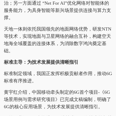
治；另一方面通过 “Net For AI”优化网络对智能体的
服务能力，为具身智能等新兴场景提供连接与算力支
撑。
天地一体则依托我国领先的地面网络优势，研发NTN
等技术，实现地面与卫星网络的融合互补，构建空天
地海全域覆盖的连接体系，为消除数字鸿沟奠定基
础。
标准
主导：为技术发展提供清晰指引
标准制定领域，我国正发挥积极贡献者作用，推动6G
标准有序推进。
黄宇红介绍，中国移动牵头制定的6G首个项目-《6G
场景用例与需求研究项目》已完成文稿编制，明确了
6G的核心应用场景，为技术发展提供清晰指引。