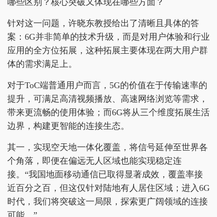
哪些区别？核心突破又体现在哪些方面？
针对这一问题，许晓东教授给出了清晰且具体的答
案：6G并非简单的技术升级，而是对用户体验和行业
应用的全方位拓展，这种拓展主要体现在两大用户群
体的需求满足上。
对于ToC端普通用户而言，5G的价值在于传输速率的
提升，可满足高清视频播放、高速网络浏览等需求，
带来更流畅的使用体验；而6G将从三个维度拓展生活
边界，构建更智能的连接生态。
其一，实现空天地一体化覆盖，将信号延伸至世界各
个角落，即便在偏远无人区域也能实现稳定连
接。“我国地面移动通信已取得显著成效，覆盖率接
近百分之百，但这仅针对陆地有人居住区域；进入6G
时代，我们将突破这一局限，探索更广阔领域的连接
可能。”