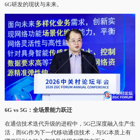
6G研发的现状与未来。
6G vs 5G：全场景能力跃迁
在通信技术迭代升级的进程中，5G已深度融入生产生
活，而6G作为下一代移动通信技术，与5G本质上有