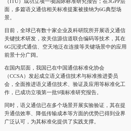
（ITU）成功立项一项国际标准研究报告；在3GPP层
面，多篇语义通信相关标准提案被接纳为6G典型场
景。
目前，全球已有数十家企业及科研院所开展语义通信
关键技术研发，攻关信源信道联合编码等技术，其在
6G沉浸式通信、空天地泛在连接等关键场景中的应用
前景十分广阔。
在国内层面，我国已在中国通信标准化协会
（CCSA）发起成立语义通信技术与标准推进委员
会，全面推进语义通信技术、验证及应用等标准化工
作，已成功立项第一批9项标准研究报告。
同时，语义通信已在多个场景开展实验验证，其在提
升通信效率、降低传输成本等方面的优势已得到业界
广泛认可，为其标准化提供了实践支撑。