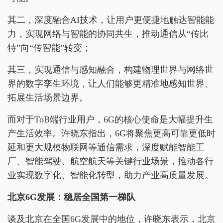
其二，深度融合AI技术，让用户更便捷地触达智能能
力，实现网络与智能的协同共生，推动通信从“传比
特”向“传智能”转变；
其三，实现通信与感知融合，构建物理世界与网络世
界的数字孪生环境，让人们能够更精准地感知世界、
拓展生活场景边界。
而对于ToB端行业用户，6G的核心使命是大幅提升生
产生活效率。许晓东指出，6G将聚焦更高可靠更低时
延和更大规模物联网等通信需求，深度赋能智能工
厂、智能驾驶、航空航天等关键行业场景，推动各行
业实现数字化、智能化转型，助力产业高质量发展。
北京6G发展：稳居全国第一梯队
谈及北京在全国6G发展中的地位，许晓东表示，北京