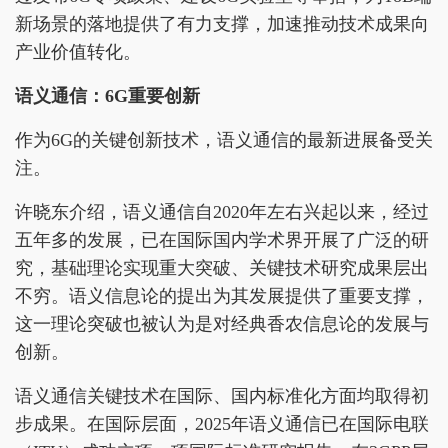
新场景的落地提供了有力支撑，加速推动技术成果向
产业价值转化。
语义通信：6G重要创新
作为6G的关键创新技术，语义通信的最新进展备受关
注。
许晓东介绍，语义通信自2020年左右兴起以来，经过
五年多的发展，已在国际国内学术界开展了广泛的研
究，基础理论实现重大突破、关键技术研究成果层出
不穷。语义信息论的提出为其发展提供了重要支撑，
这一理论突破也被认为是对经典香农信息论的发展与
创新。
语义通信关键技术在国际、国内标准化方面均取得初
步成果。在国际层面，2025年语义通信已在国际电联