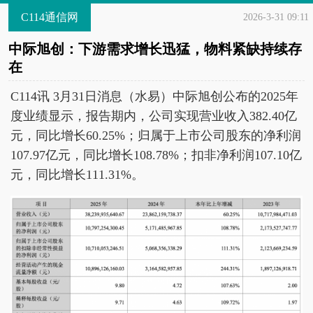
C114通信网
2026-3-31 09:11
中际旭创：下游需求增长迅猛，物料紧缺持续存
在
C114讯 3月31日消息（水易）中际旭创公布的2025年
度业绩显示，报告期内，公司实现营业收入382.40亿
元，同比增长60.25%；归属于上市公司股东的净利润
107.97亿元，同比增长108.78%；扣非净利润107.10亿
元，同比增长111.31%。