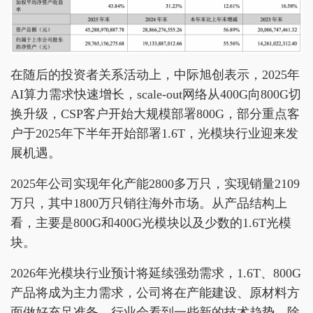
在随后的投资者关系活动上，中际旭创表示，2025年
AI算力需求快速增长，scale-out网络从400G向800G切
换升级，CSP客户开始大规模部署800G，部分重点客
户于2025年下半年开始部署1.6T，光模块行业迎来发
展机遇。
2025年公司实现年化产能2800多万只，实现销量2109
万只，其中1800万只销往海外市场。从产品结构上
看，主要是800G和400G光模块以及少数的1.6T光模
块。
2026年光模块行业预计将延续强劲需求，1.6T、800G
产品将成为主力需求，公司将在产能建设、原材料方
面做好充足准备。行业会看到一些新的技术趋势，除