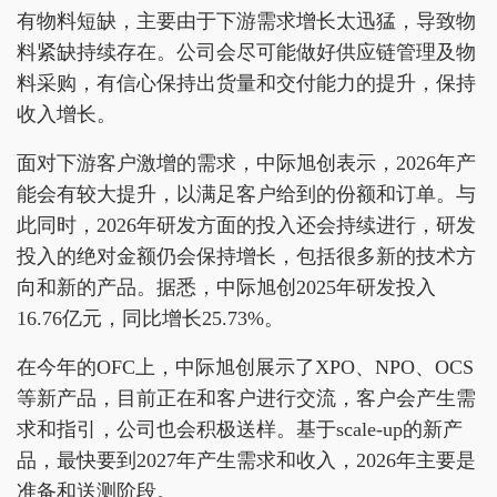
有物料短缺，主要由于下游需求增长太迅猛，导致物
料紧缺持续存在。公司会尽可能做好供应链管理及物
料采购，有信心保持出货量和交付能力的提升，保持
收入增长。
面对下游客户激增的需求，中际旭创表示，2026年产
能会有较大提升，以满足客户给到的份额和订单。与
此同时，2026年研发方面的投入还会持续进行，研发
投入的绝对金额仍会保持增长，包括很多新的技术方
向和新的产品。据悉，中际旭创2025年研发投入
16.76亿元，同比增长25.73%。
在今年的OFC上，中际旭创展示了XPO、NPO、OCS
等新产品，目前正在和客户进行交流，客户会产生需
求和指引，公司也会积极送样。基于scale-up的新产
品，最快要到2027年产生需求和收入，2026年主要是
准备和送测阶段。